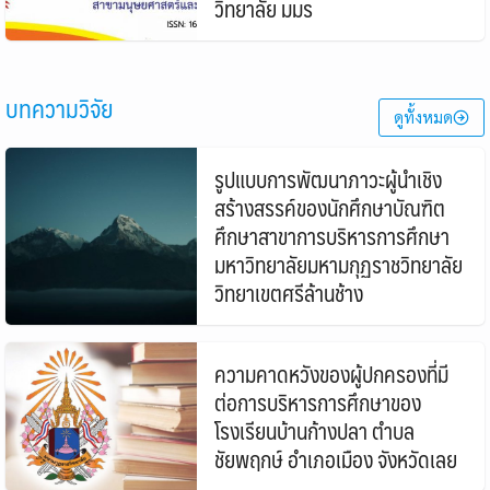
วิทยาลัย มมร
บทความวิจัย
ดูทั้งหมด
รูปแบบการพัฒนาภาวะผู้นำเชิง
สร้างสรรค์ของนักศึกษาบัณฑิต
ศึกษาสาขาการบริหารการศึกษา
มหาวิทยาลัยมหามกุฏราชวิทยาลัย
วิทยาเขตศรีล้านช้าง
ความคาดหวังของผู้ปกครองที่มี
ต่อการบริหารการศึกษาของ
โรงเรียนบ้านก้างปลา ตำบล
ชัยพฤกษ์ อำเภอเมือง จังหวัดเลย