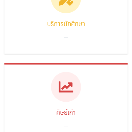
บริการนักศึกษา
ศิษย์เก่า