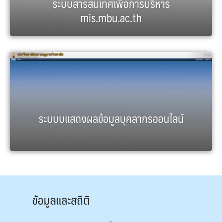
ระบบสารสนเทศเพื่อการบริหาร
mis.mbu.ac.th
ระบบบแสดงผลข้อมูลบุคลากรออนไลน์
ข้อมูลและสถิติ