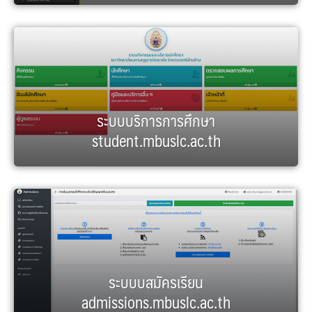
ระบบบริการการศึกษา
student.mbuslc.ac.th
ระบบบสมัครเรียน
admissions.mbuslc.ac.th