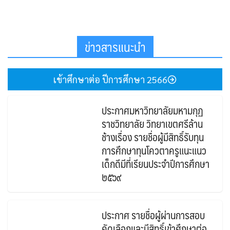
ข่าวสารแนะนำ
เข้าศึกษาต่อ ปีการศึกษา 2566
ประกาศมหาวิทยาลัยมหามกุฏ
ราชวิทยาลัย วิทยาเขตศรีล้าน
ช้างเรื่อง รายชื่อผู้มีสิทธิ์รับทุน
การศึกษาทุนโควตาครูแนะแนว
เด็กดีมีที่เรียนประจำปีการศึกษา
๒๕๖๙
ประกาศ รายชื่อผู้ผ่านการสอบ
คัดเลือกและมีสิทธิ์เข้าศึกษาต่อ