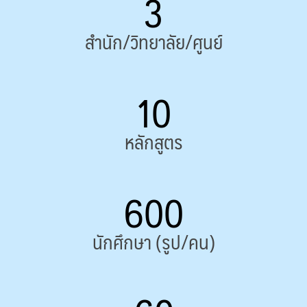
3
สำนัก/วิทยาลัย/ศูนย์
10
หลักสูตร
600
นักศึกษา (รูป/คน)