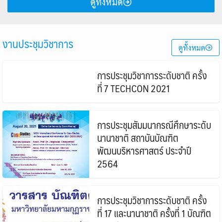
ดูทั้งหมด
งานประชุมวิชาการ
ดูทั้งหมด
การประชุมวิชาการระดับชาติ ครั้ง
ที่ 7 TECHCON 2021
การประชุมสัมมนากรณีศึกษาระดับ
นานาชาติ สถาบันบัณฑิต
พัฒนบริหารศาสตร์ ประจำปี
2564
การประชุมวิชาการระดับชาติ ครั้ง
ที่ 17 และนานาชาติ ครั้งที่ 1 บัณฑิต