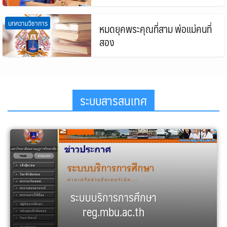
บทความวิชาการ
หมดยุคพระคุณที่สาม พ่อแม่คนที่
สอง
ระบบสารสนเทศ
ระบบบริการการศึกษา
reg.mbu.ac.th