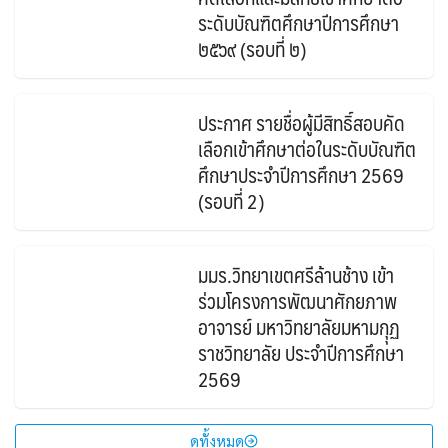
ระดับบัณฑิตศึกษาปีการศึกษา
๒๕๖๙ (รอบที่ ๒)
ประกาศ รายชื่อผู้มีสิทธิ์สอบคัด
เลือกเข้าศึกษาต่อในระดับบัณฑิต
ศึกษาประจำปีการศึกษา 2569
(รอบที่ 2)
มมร.วิทยาเขตศรีล้านช้าง เข้า
ร่วมโครงการพัฒนาศักยภาพ
อาจารย์ มหาวิทยาลัยมหามกุุฏ
ราชวิทยาลัย ประจำปีการศึกษา
2569
ดูทั้งหมด