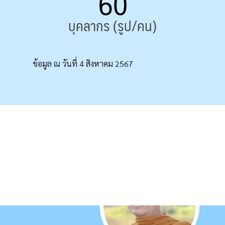
60
บุคลากร (รูป/คน)
ข้อมูล ณ วันที่ 4 สิงหาคม 2567