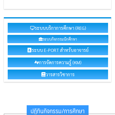
ระบบบริกาการศึกษา (REG)
ระบบกิจกรรมนักศึกษา
ระบบ E-PORT สำหรับอาจารย์
การจัดการความรู้ (KM)
วารสารวิชาการ
ปฏิทินกิจกรรม/การศึกษา