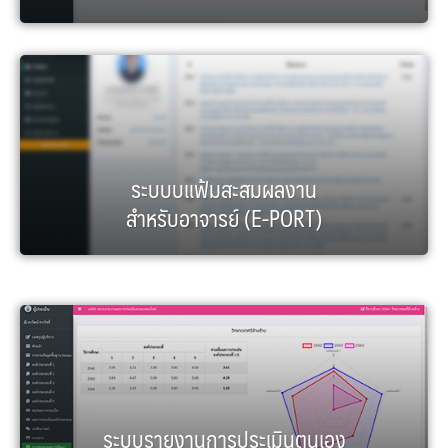
ระบบบแฟ้มสะสมผลงาน
สำหรับอาจารย์ (E-PORT)
ระบบรายงานการประเมินตนเอง