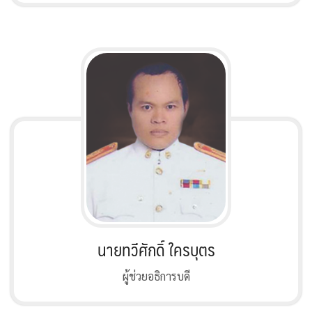
นายทวีศักดิ์ ใครบุตร
ผู้ช่วยอธิการบดี